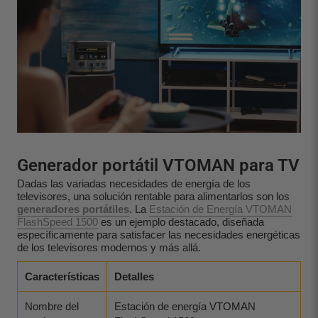
Generador portátil VTOMAN para TV
Dadas las variadas necesidades de energía de los
televisores, una solución rentable para alimentarlos son los
generadores portátiles
. La
Estación de Energía VTOMAN
FlashSpeed 1500
es un ejemplo destacado, diseñada
específicamente para satisfacer las necesidades energéticas
de los televisores modernos y más allá.
Características
Detalles
Nombre del
Estación de energía VTOMAN