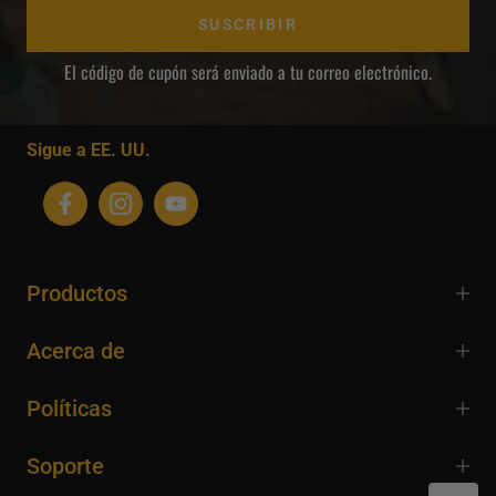
SUSCRIBIR
El código de cupón será enviado a tu correo electrónico.
Sigue a EE. UU.
Productos
Acerca de
Políticas
Soporte