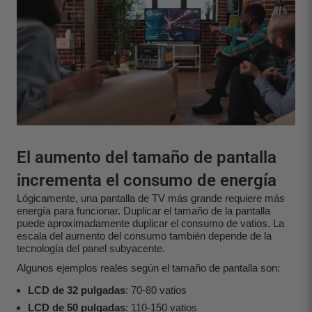
El aumento del tamaño de pantalla
incrementa el consumo de energía
Lógicamente, una pantalla de TV más grande requiere más
energía para funcionar. Duplicar el tamaño de la pantalla
puede aproximadamente duplicar el consumo de vatios. La
escala del aumento del consumo también depende de la
tecnología del panel subyacente.
Algunos ejemplos reales según el tamaño de pantalla son:
LCD de 32 pulgadas
: 70-80 vatios
LCD de 50 pulgadas
: 110-150 vatios