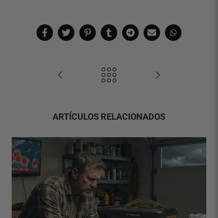
ARTÍCULOS RELACIONADOS