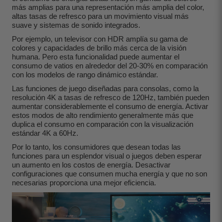
más amplias para una representación más amplia del color,
altas tasas de refresco para un movimiento visual más
suave y sistemas de sonido integrados.
Por ejemplo, un televisor con HDR amplía su gama de
colores y capacidades de brillo más cerca de la visión
humana. Pero esta funcionalidad puede aumentar el
consumo de vatios en alrededor del 20-30% en comparación
con los modelos de rango dinámico estándar.
Las funciones de juego diseñadas para consolas, como la
resolución 4K a tasas de refresco de 120Hz, también pueden
aumentar considerablemente el consumo de energía. Activar
estos modos de alto rendimiento generalmente más que
duplica el consumo en comparación con la visualización
estándar 4K a 60Hz.
Por lo tanto, los consumidores que desean todas las
funciones para un esplendor visual o juegos deben esperar
un aumento en los costos de energía. Desactivar
configuraciones que consumen mucha energía y que no son
necesarias proporciona una mejor eficiencia.